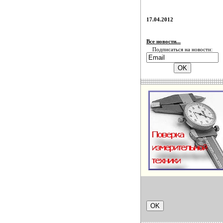
17.04.2012
Все новости...
Подписаться на новости: