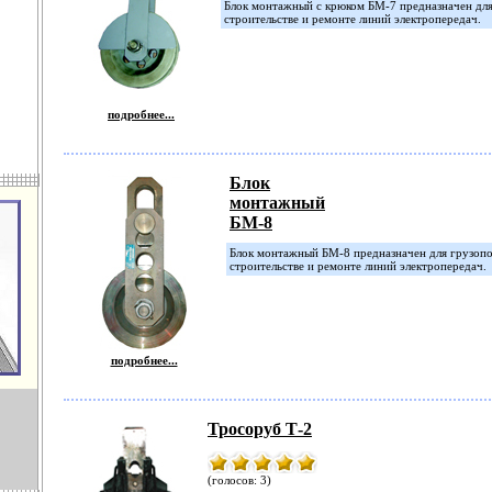
Блок монтажный с крюком БМ-7 предназначен дл
строительстве и ремонте линий электропередач.
подробнее...
Блок
монтажный
БМ-8
Блок монтажный БМ-8 предназначен для грузоп
строительстве и ремонте линий электропередач.
подробнее...
Тросоруб Т-2
(голосов: 3)