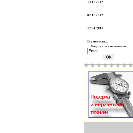
13.11.2012
02.11.2012
17.04.2012
Все новости...
Подписаться на новости: