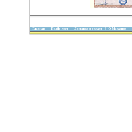
Главная
Прайс-лист
Доставка и оплата
О Магазине