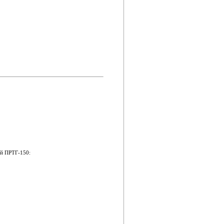
ий ПРТГ-150: