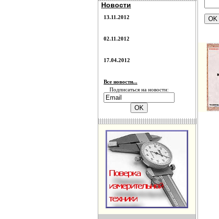
Новости
13.11.2012
02.11.2012
17.04.2012
Все новости...
Подписаться на новости: