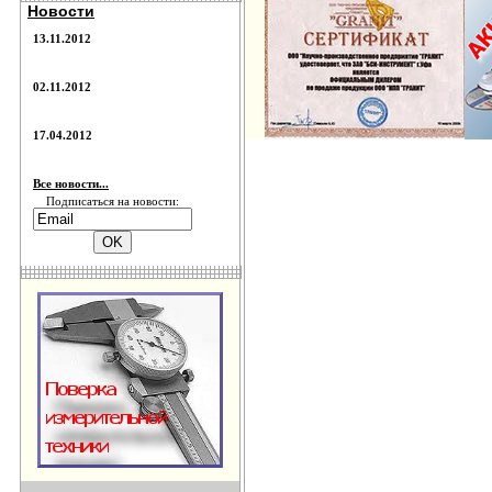
Новости
13.11.2012
02.11.2012
17.04.2012
Все новости...
Подписаться на новости: