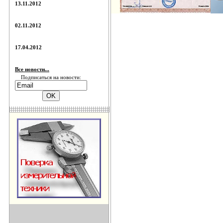
13.11.2012
02.11.2012
17.04.2012
Все новости...
Подписаться на новости: