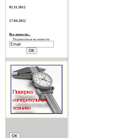
02.11.2012
17.04.2012
Все новости...
Подписаться на новости: