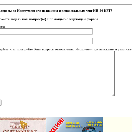
вопросы по Инструмент для натяжения и резки стальных лент ИН-20 КВТ?
ожете задать нам вопрос(ы) с помощью следующей формы.
имя:
уйста, сформулируйте Ваши вопросы относительно Инструмент для натяжения и резки ста