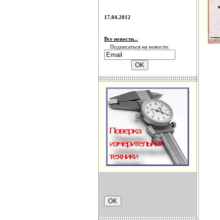
17.04.2012
Все новости...
Подписаться на новости: