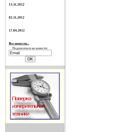
13.11.2012
02.11.2012
17.04.2012
Все новости...
Подписаться на новости: