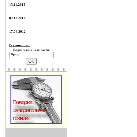
13.11.2012
02.11.2012
17.04.2012
Все новости...
Подписаться на новости: