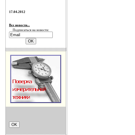
17.04.2012
Все новости...
Подписаться на новости: