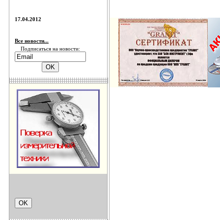
17.04.2012
Все новости...
Подписаться на новости: