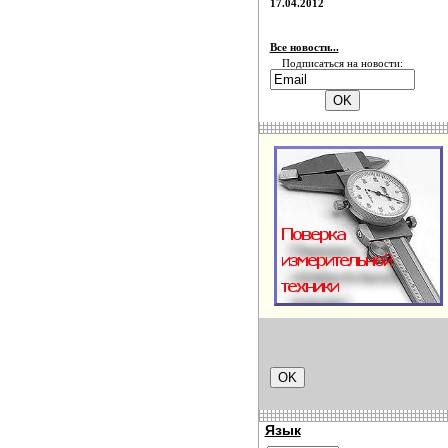
17.04.2012
Все новости...
Подписаться на новости:
Язык